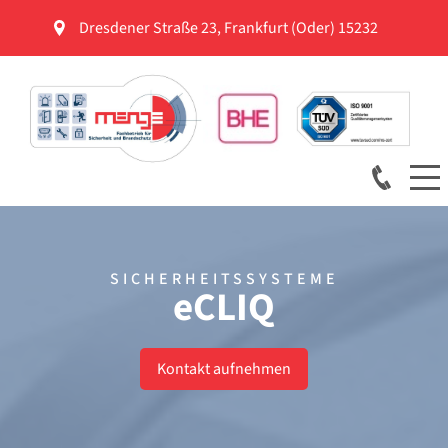
Dresdener Straße 23
,
Frankfurt (Oder)
15232
SICHERHEITSSYSTEME
eCLIQ
Kontakt aufnehmen