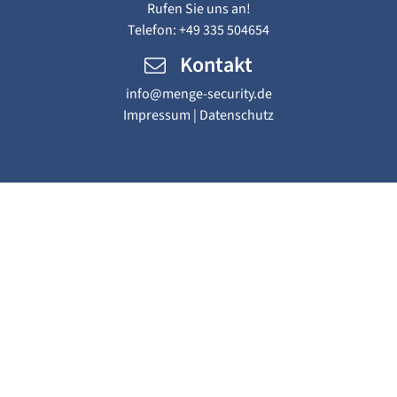
Rufen Sie uns an!
Telefon:
+49 335 504654
Kontakt
info@menge-security.de
Impressum
|
Datenschutz