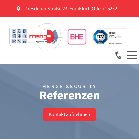
Dresdener Straße 23
,
Frankfurt (Oder)
15232
MENGE SECURITY
Referenzen
Kontakt aufnehmen