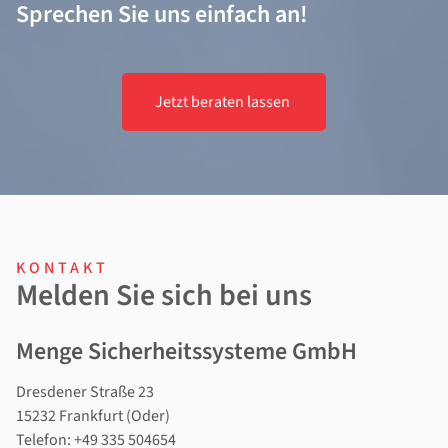
Sprechen Sie uns einfach an!
Jetzt beraten lassen
KONTAKT
Melden Sie sich bei uns
Menge Sicherheitssysteme GmbH
Dresdener Straße 23
15232
Frankfurt (Oder)
Telefon:
+49 335 504654