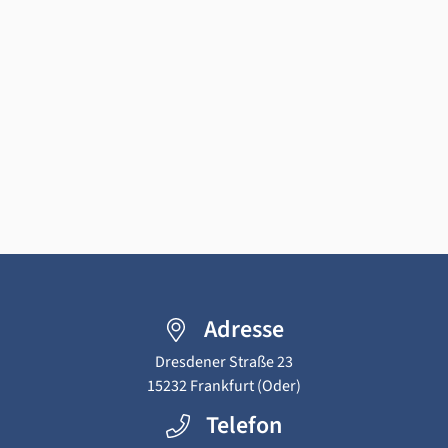
Adresse
Dresdener Straße 23
15232
Frankfurt (Oder)
Telefon