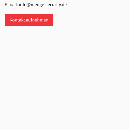
E-mail:
info@menge-security.de
Kontakt aufnehmen